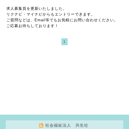
求人募集頁を更新いたしました。
リクナビ・マイナビからもエントリーできます。
ご質問などは、Email等でもお気軽にお問い合わせください。
ご応募お待ちしております！
1
社会福祉法人 共生社