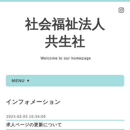
社会福祉法人
共生社
Welcome to our homepage
MENU ▼
インフォメーション
2023-02-03 10:34:00
求人ページの更新について