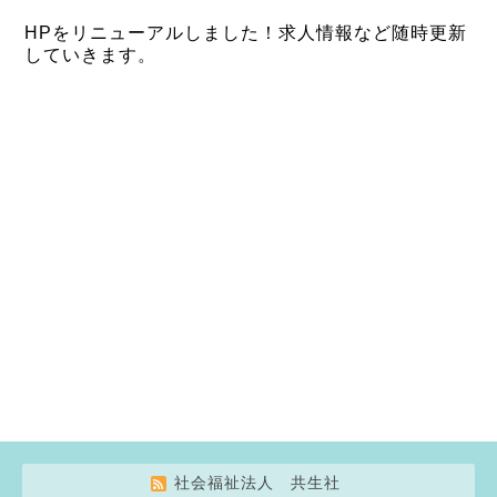
HPをリニューアルしました！求人情報など随時更新
していきます。
社会福祉法人 共生社