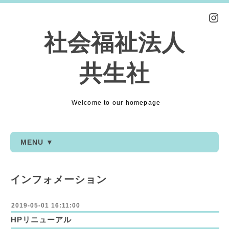
社会福祉法人
共生社
Welcome to our homepage
MENU ▼
インフォメーション
2019-05-01 16:11:00
HPリニューアル