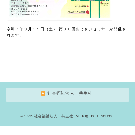
令和７年３月１５日（土） 第３６回あじさいセミナーが開催さ
れます。
社会福祉法人 共生社
©2026
社会福祉法人 共生社
. All Rights Reserved.