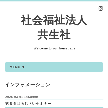
社会福祉法人
共生社
Welcome to our homepage
MENU ▼
インフォメーション
2025-03-01 14:30:00
第３６回あじさいセミナー